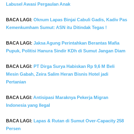
Labusel Awasi Pergaulan Anak
BACA LAGI:
Oknum Lapas Binjai Cabuli Gadis, Kadiv Pas
Kemenkumham Sumut: ASN itu Ditindak Tegas !
BACA LAGI:
Jaksa Agung Perintahkan Berantas Mafia
Pupuk, Politisi Hanura Sindir KDh di Sumut Jangan Diam
BACA LAGI:
PT Dirga Surya Habiskan Rp 9,6 M Beli
Mesin Gabah, Zeira Salim Heran Bisnis Hotel jadi
Pertanian
BACA LAGI:
Antisipasi Maraknya Pekerja Migran
Indonesia yang Ilegal
BACA LAGI:
Lapas & Rutan di Sumut Over-Capacity 258
Persen