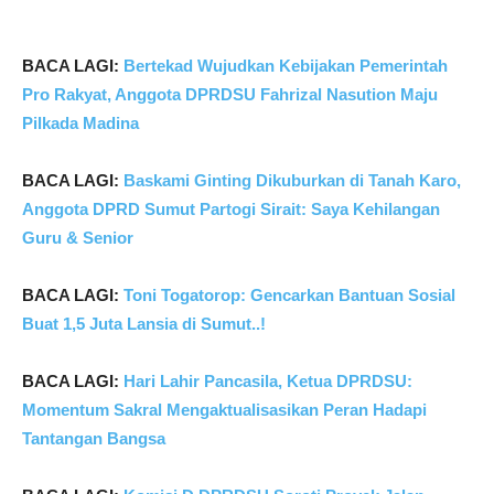
BACA LAGI:
Bertekad Wujudkan Kebijakan Pemerintah
Pro Rakyat, Anggota DPRDSU Fahrizal Nasution Maju
Pilkada Madina
BACA LAGI:
Baskami Ginting Dikuburkan di Tanah Karo,
Anggota DPRD Sumut Partogi Sirait: Saya Kehilangan
Guru & Senior
BACA LAGI:
Toni Togatorop: Gencarkan Bantuan Sosial
Buat 1,5 Juta Lansia di Sumut..!
BACA LAGI:
Hari Lahir Pancasila, Ketua DPRDSU:
Momentum Sakral Mengaktualisasikan Peran Hadapi
Tantangan Bangsa