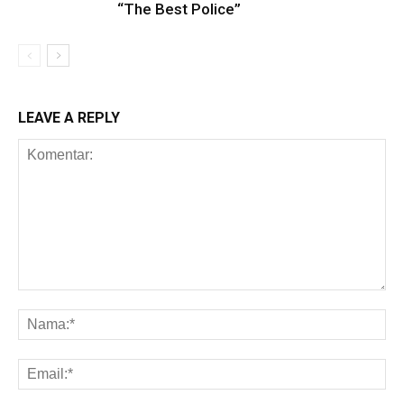
“The Best Police”
LEAVE A REPLY