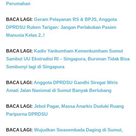
Perumahan
BACA LAGI:
Geram Pelayanan RS & BPJS, Anggota
DPRDSU Ruben Tarigan: Jangan Perlakukan Pasien
Manusia Kelas 2..!
BACA LAGI:
Kadiv Yankumham Kemenkumham Sumut
Sambut UU Ekstradisi RI – Singapura, Buronan Tidak Bisa
Sembunyi lagi di Singapura
BACA LAGI:
Anggota DPRDSU Gandhi Siregar Miris
Amati Jalan Nasional di Sumut Banyak Berlubang
BACA LAGI:
Jebol Pagar, Massa Anarkis Duduki Ruang
Paripurna DPRDSU
BACA LAGI:
Wujudkan Swasembada Daging di Sumut,