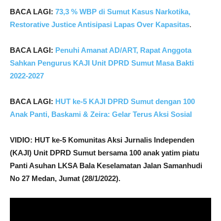
BACA LAGI:
73,3 % WBP di Sumut Kasus Narkotika,
Restorative Justice Antisipasi Lapas Over Kapasitas
.
BACA LAGI:
Penuhi Amanat AD/ART, Rapat Anggota
Sahkan Pengurus KAJI Unit DPRD Sumut Masa Bakti
2022-2027
BACA LAGI:
HUT ke-5 KAJI DPRD Sumut dengan 100
Anak Panti, Baskami & Zeira: Gelar Terus Aksi Sosial
VIDIO: HUT ke-5 Komunitas Aksi Jurnalis Independen
(KAJI) Unit DPRD Sumut bersama 100 anak yatim piatu
Panti Asuhan LKSA Bala Keselamatan Jalan Samanhudi
No 27 Medan, Jumat (28/1/2022).