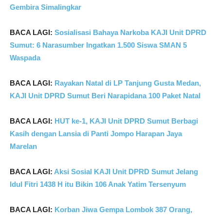
Gembira Simalingkar
BACA LAGI:
Sosialisasi Bahaya Narkoba KAJI Unit DPRD
Sumut: 6 Narasumber Ingatkan 1.500 Siswa SMAN 5
Waspada
BACA LAGI:
Rayakan Natal di LP Tanjung Gusta Medan,
KAJI Unit DPRD Sumut Beri Narapidana 100 Paket Natal
BACA LAGI:
HUT ke-1, KAJI Unit DPRD Sumut Berbagi
Kasih dengan Lansia di Panti Jompo Harapan Jaya
Marelan
BACA LAGI:
Aksi Sosial KAJI Unit DPRD Sumut Jelang
Idul Fitri 1438 H itu Bikin 106 Anak Yatim Tersenyum
BACA LAGI:
Korban Jiwa Gempa Lombok 387 Orang,