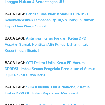
Langgar Hukum & Bertentangan UU
BACA LAGI:
Fahrizal Nasution: Komisi D DPRDSU
Rekomendasikan Tambahan Rp.18,5 M Bangun Rumah
Layak Huni Warga Sumut
BACA LAGI:
Antisipasi Krisis Pangan, Ketua DPD
Aspatan Sumut: Hentikan Alih-Fungsi Lahan untuk
Kepentingan Bisnis !
BACA LAGI:
OTT Rektor Unila, Ketua FP-Hanura
DPRDSU Imbau Semua Pengelola Pendidikan di Sumut
Jujur Rekrut Siswa Baru
BACA LAGI:
Sumut Identik Judi & Narkoba, 2 Ketua
Fraksi DPRDSU Imbau Kapoldasu Responsif