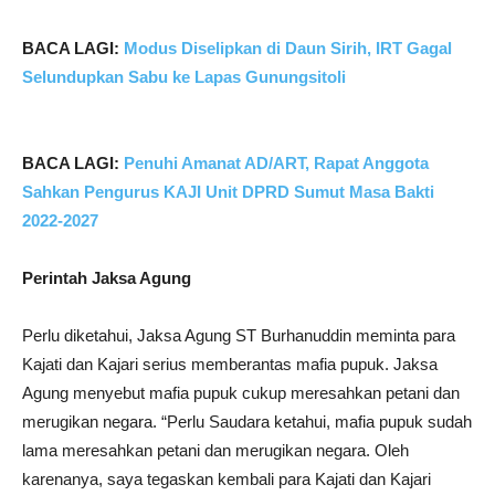
BACA LAGI:
Modus Diselipkan di Daun Sirih, IRT Gagal
Selundupkan Sabu ke Lapas Gunungsitoli
BACA LAGI:
Penuhi Amanat AD/ART, Rapat Anggota
Sahkan Pengurus KAJI Unit DPRD Sumut Masa Bakti
2022-2027
Perintah Jaksa Agung
Perlu diketahui, Jaksa Agung ST Burhanuddin meminta para
Kajati dan Kajari serius memberantas mafia pupuk. Jaksa
Agung menyebut mafia pupuk cukup meresahkan petani dan
merugikan negara. “Perlu Saudara ketahui, mafia pupuk sudah
lama meresahkan petani dan merugikan negara. Oleh
karenanya, saya tegaskan kembali para Kajati dan Kajari