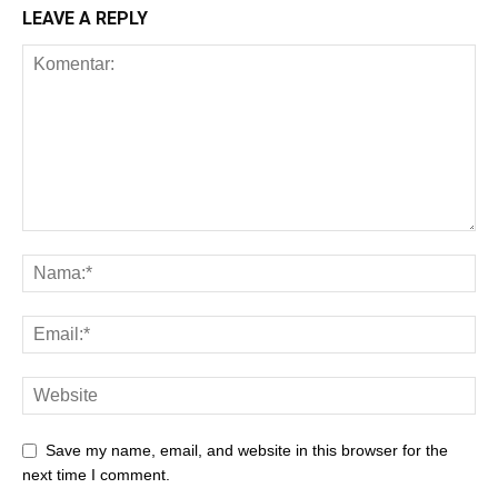
LEAVE A REPLY
Save my name, email, and website in this browser for the
next time I comment.