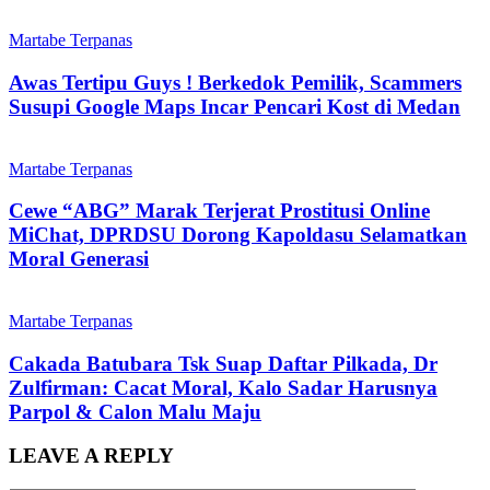
Martabe Terpanas
Awas Tertipu Guys ! Berkedok Pemilik, Scammers
Susupi Google Maps Incar Pencari Kost di Medan
Martabe Terpanas
Cewe “ABG” Marak Terjerat Prostitusi Online
MiChat, DPRDSU Dorong Kapoldasu Selamatkan
Moral Generasi
Martabe Terpanas
Cakada Batubara Tsk Suap Daftar Pilkada, Dr
Zulfirman: Cacat Moral, Kalo Sadar Harusnya
Parpol & Calon Malu Maju
LEAVE A REPLY