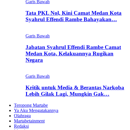
Garis Bawah
Tata PKL Nol, Kini Camat Medan Kota
Syahrul Effendi Rambe Bahayakan…
Garis Bawah
Jabatan Syahrul Effendi Rambe Camat
Medan Kota, Kelakuannya Rugikan
Negara
Garis Bawah
Kritik untuk Media & Berantas Narkoba
Lebih Gilak Lagi, Mungkin Gak…
Teropong Martabe
Ya Aku Mengatakannya
Olahraga
Martabetainment
Redaksi