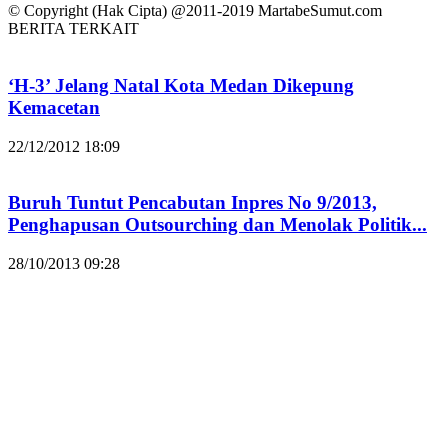
© Copyright (Hak Cipta) @2011-2019 MartabeSumut.com
BERITA TERKAIT
‘H-3’ Jelang Natal Kota Medan Dikepung
Kemacetan
22/12/2012 18:09
Buruh Tuntut Pencabutan Inpres No 9/2013,
Penghapusan Outsourching dan Menolak Politik...
28/10/2013 09:28