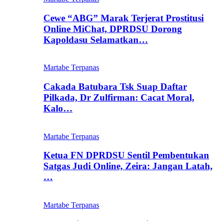
Cewe “ABG” Marak Terjerat Prostitusi
Online MiChat, DPRDSU Dorong
Kapoldasu Selamatkan…
Martabe Terpanas
Cakada Batubara Tsk Suap Daftar
Pilkada, Dr Zulfirman: Cacat Moral,
Kalo…
Martabe Terpanas
Ketua FN DPRDSU Sentil Pembentukan
Satgas Judi Online, Zeira: Jangan Latah,
…
Martabe Terpanas