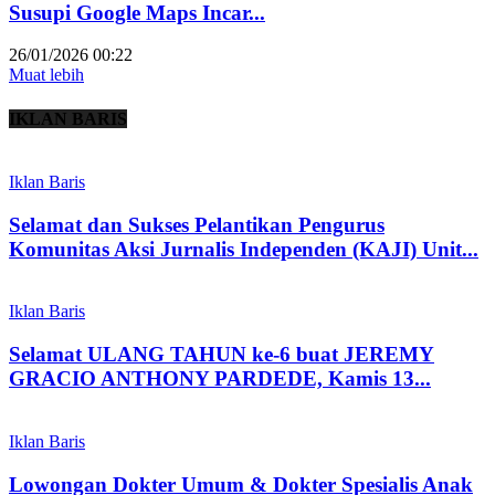
Susupi Google Maps Incar...
26/01/2026 00:22
Muat lebih
IKLAN BARIS
Iklan Baris
Selamat dan Sukses Pelantikan Pengurus
Komunitas Aksi Jurnalis Independen (KAJI) Unit...
Iklan Baris
Selamat ULANG TAHUN ke-6 buat JEREMY
GRACIO ANTHONY PARDEDE, Kamis 13...
Iklan Baris
Lowongan Dokter Umum & Dokter Spesialis Anak