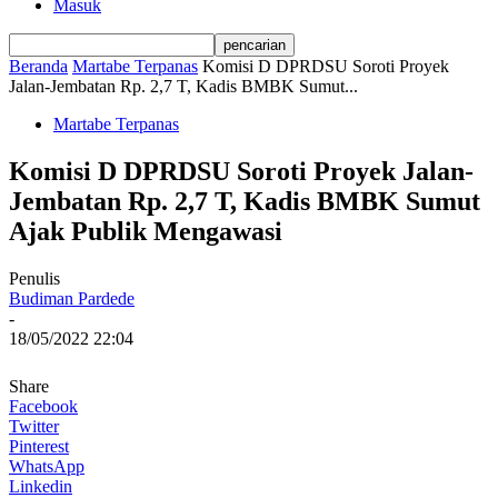
Masuk
Beranda
Martabe Terpanas
Komisi D DPRDSU Soroti Proyek
Jalan-Jembatan Rp. 2,7 T, Kadis BMBK Sumut...
Martabe Terpanas
Komisi D DPRDSU Soroti Proyek Jalan-
Jembatan Rp. 2,7 T, Kadis BMBK Sumut
Ajak Publik Mengawasi
Penulis
Budiman Pardede
-
18/05/2022 22:04
Share
Facebook
Twitter
Pinterest
WhatsApp
Linkedin