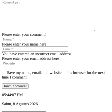
Please enter your comment!
Please enter your name here
You have entered an incorrect email address!
Please enter your email address here
Save my name, email, and website in this browser for the next
time I comment.
05:44:08 PM
Sabtu, 8 Agustus 2026