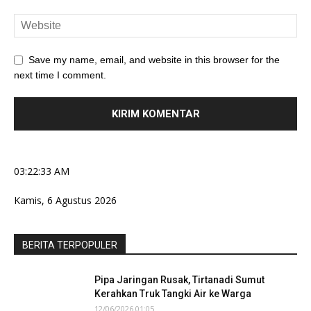
Save my name, email, and website in this browser for the
next time I comment.
03:22:33 AM
Kamis, 6 Agustus 2026
BERITA TERPOPULER
Pipa Jaringan Rusak, Tirtanadi Sumut
Kerahkan Truk Tangki Air ke Warga
12/06/2026 01:05