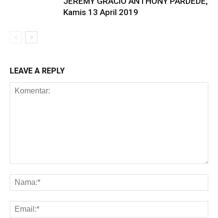
JEREMY GRACIO ANTHONY PARDEDE,
Kamis 13 April 2019
LEAVE A REPLY