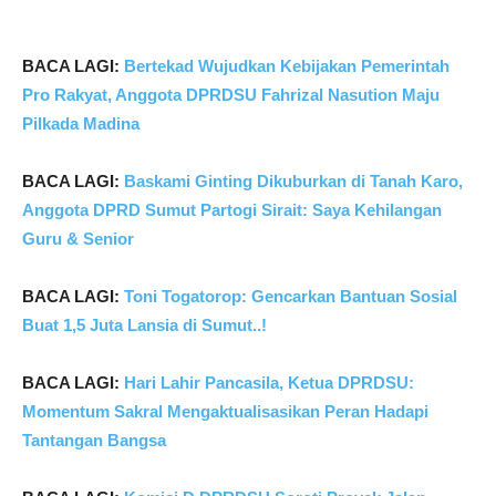
BACA LAGI:
Bertekad Wujudkan Kebijakan Pemerintah
Pro Rakyat, Anggota DPRDSU Fahrizal Nasution Maju
Pilkada Madina
BACA LAGI:
Baskami Ginting Dikuburkan di Tanah Karo,
Anggota DPRD Sumut Partogi Sirait: Saya Kehilangan
Guru & Senior
BACA LAGI:
Toni Togatorop: Gencarkan Bantuan Sosial
Buat 1,5 Juta Lansia di Sumut..!
BACA LAGI:
Hari Lahir Pancasila, Ketua DPRDSU:
Momentum Sakral Mengaktualisasikan Peran Hadapi
Tantangan Bangsa