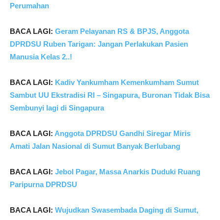
Perumahan
BACA LAGI:
Geram Pelayanan RS & BPJS, Anggota
DPRDSU Ruben Tarigan: Jangan Perlakukan Pasien
Manusia Kelas 2..!
BACA LAGI:
Kadiv Yankumham Kemenkumham Sumut
Sambut UU Ekstradisi RI – Singapura, Buronan Tidak Bisa
Sembunyi lagi di Singapura
BACA LAGI:
Anggota DPRDSU Gandhi Siregar Miris
Amati Jalan Nasional di Sumut Banyak Berlubang
BACA LAGI:
Jebol Pagar, Massa Anarkis Duduki Ruang
Paripurna DPRDSU
BACA LAGI:
Wujudkan Swasembada Daging di Sumut,