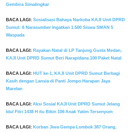
Gembira Simalingkar
BACA LAGI:
Sosialisasi Bahaya Narkoba KAJI Unit DPRD
Sumut: 6 Narasumber Ingatkan 1.500 Siswa SMAN 5
Waspada
BACA LAGI:
Rayakan Natal di LP Tanjung Gusta Medan,
KAJI Unit DPRD Sumut Beri Narapidana 100 Paket Natal
BACA LAGI:
HUT ke-1, KAJI Unit DPRD Sumut Berbagi
Kasih dengan Lansia di Panti Jompo Harapan Jaya
Marelan
BACA LAGI:
Aksi Sosial KAJI Unit DPRD Sumut Jelang
Idul Fitri 1438 H itu Bikin 106 Anak Yatim Tersenyum
BACA LAGI:
Korban Jiwa Gempa Lombok 387 Orang,