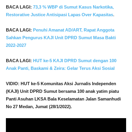
BACA LAGI:
73,3 % WBP di Sumut Kasus Narkotika,
Restorative Justice Antisipasi Lapas Over Kapasitas
.
BACA LAGI:
Penuhi Amanat AD/ART, Rapat Anggota
Sahkan Pengurus KAJI Unit DPRD Sumut Masa Bakti
2022-2027
BACA LAGI:
HUT ke-5 KAJI DPRD Sumut dengan 100
Anak Panti, Baskami & Zeira: Gelar Terus Aksi Sosial
VIDIO: HUT ke-5 Komunitas Aksi Jurnalis Independen
(KAJI) Unit DPRD Sumut bersama 100 anak yatim piatu
Panti Asuhan LKSA Bala Keselamatan Jalan Samanhudi
No 27 Medan, Jumat (28/1/2022).