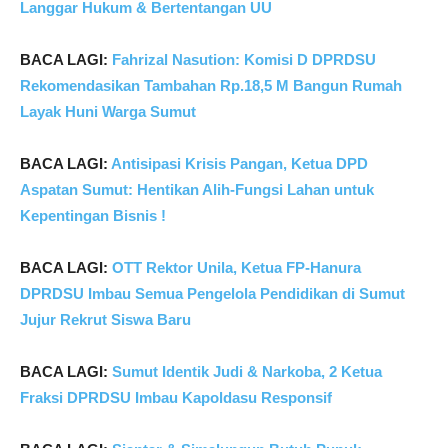
Langgar Hukum & Bertentangan UU
BACA LAGI:
Fahrizal Nasution: Komisi D DPRDSU
Rekomendasikan Tambahan Rp.18,5 M Bangun Rumah
Layak Huni Warga Sumut
BACA LAGI:
Antisipasi Krisis Pangan, Ketua DPD
Aspatan Sumut: Hentikan Alih-Fungsi Lahan untuk
Kepentingan Bisnis !
BACA LAGI:
OTT Rektor Unila, Ketua FP-Hanura
DPRDSU Imbau Semua Pengelola Pendidikan di Sumut
Jujur Rekrut Siswa Baru
BACA LAGI:
Sumut Identik Judi & Narkoba, 2 Ketua
Fraksi DPRDSU Imbau Kapoldasu Responsif