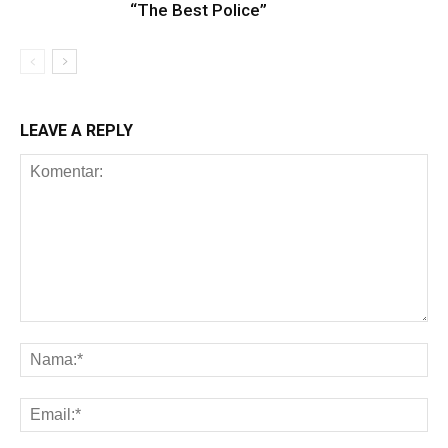
“The Best Police”
LEAVE A REPLY