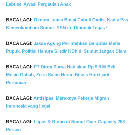
Labusel Awasi Pergaulan Anak
BACA LAGI:
Oknum Lapas Binjai Cabuli Gadis, Kadiv Pas
Kemenkumham Sumut: ASN itu Ditindak Tegas !
BACA LAGI:
Jaksa Agung Perintahkan Berantas Mafia
Pupuk, Politisi Hanura Sindir KDh di Sumut Jangan Diam
BACA LAGI:
PT Dirga Surya Habiskan Rp 9,6 M Beli
Mesin Gabah, Zeira Salim Heran Bisnis Hotel jadi
Pertanian
BACA LAGI:
Antisipasi Maraknya Pekerja Migran
Indonesia yang Ilegal
BACA LAGI:
Lapas & Rutan di Sumut Over-Capacity 258
Persen