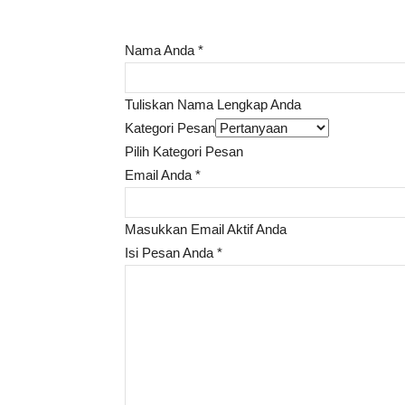
Nama Anda
*
Tuliskan Nama Lengkap Anda
Kategori Pesan
Pilih Kategori Pesan
Email Anda
*
Masukkan Email Aktif Anda
Isi Pesan Anda
*