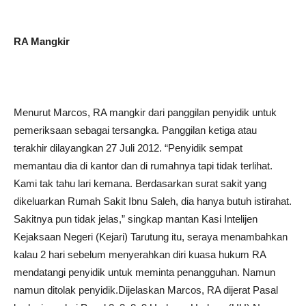
RA Mangkir
Menurut Marcos, RA mangkir dari panggilan penyidik untuk
pemeriksaan sebagai tersangka. Panggilan ketiga atau
terakhir dilayangkan 27 Juli 2012. “Penyidik sempat
memantau dia di kantor dan di rumahnya tapi tidak terlihat.
Kami tak tahu lari kemana. Berdasarkan surat sakit yang
dikeluarkan Rumah Sakit Ibnu Saleh, dia hanya butuh istirahat.
Sakitnya pun tidak jelas,” singkap mantan Kasi Intelijen
Kejaksaan Negeri (Kejari) Tarutung itu, seraya menambahkan
kalau 2 hari sebelum menyerahkan diri kuasa hukum RA
mendatangi penyidik untuk meminta penangguhan. Namun
namun ditolak penyidik.Dijelaskan Marcos, RA dijerat Pasal