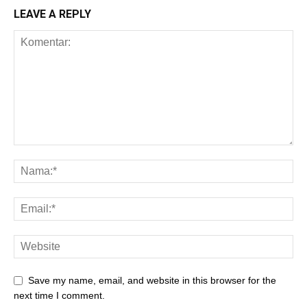
LEAVE A REPLY
Save my name, email, and website in this browser for the
next time I comment.