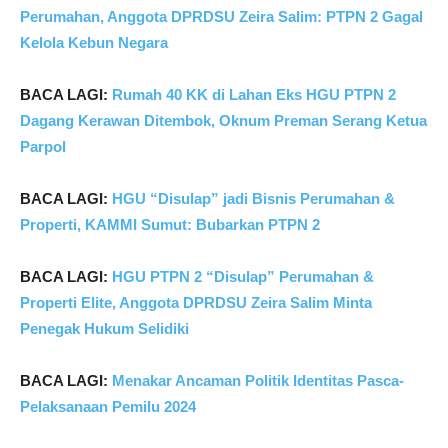
Perumahan, Anggota DPRDSU Zeira Salim: PTPN 2 Gagal
Kelola Kebun Negara
BACA LAGI:
Rumah 40 KK di Lahan Eks HGU PTPN 2
Dagang Kerawan Ditembok, Oknum Preman Serang Ketua
Parpol
BACA LAGI:
HGU “Disulap” jadi Bisnis Perumahan &
Properti, KAMMI Sumut: Bubarkan PTPN 2
BACA LAGI:
HGU PTPN 2 “Disulap” Perumahan &
Properti Elite, Anggota DPRDSU Zeira Salim Minta
Penegak Hukum Selidiki
BACA LAGI:
Menakar Ancaman Politik Identitas Pasca-
Pelaksanaan Pemilu 2024