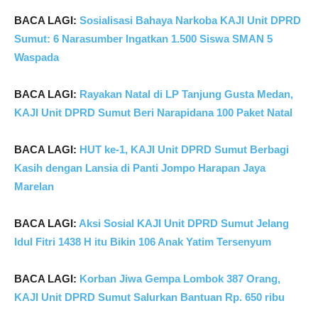
BACA LAGI:
Sosialisasi Bahaya Narkoba KAJI Unit DPRD
Sumut: 6 Narasumber Ingatkan 1.500 Siswa SMAN 5
Waspada
BACA LAGI:
Rayakan Natal di LP Tanjung Gusta Medan,
KAJI Unit DPRD Sumut Beri Narapidana 100 Paket Natal
BACA LAGI:
HUT ke-1, KAJI Unit DPRD Sumut Berbagi
Kasih dengan Lansia di Panti Jompo Harapan Jaya
Marelan
BACA LAGI:
Aksi Sosial KAJI Unit DPRD Sumut Jelang
Idul Fitri 1438 H itu Bikin 106 Anak Yatim Tersenyum
BACA LAGI:
Korban Jiwa Gempa Lombok 387 Orang,
KAJI Unit DPRD Sumut Salurkan Bantuan Rp. 650 ribu