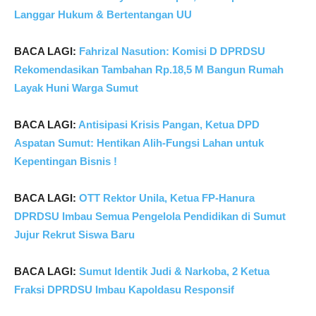
Langgar Hukum & Bertentangan UU
BACA LAGI:
Fahrizal Nasution: Komisi D DPRDSU
Rekomendasikan Tambahan Rp.18,5 M Bangun Rumah
Layak Huni Warga Sumut
BACA LAGI:
Antisipasi Krisis Pangan, Ketua DPD
Aspatan Sumut: Hentikan Alih-Fungsi Lahan untuk
Kepentingan Bisnis !
BACA LAGI:
OTT Rektor Unila, Ketua FP-Hanura
DPRDSU Imbau Semua Pengelola Pendidikan di Sumut
Jujur Rekrut Siswa Baru
BACA LAGI:
Sumut Identik Judi & Narkoba, 2 Ketua
Fraksi DPRDSU Imbau Kapoldasu Responsif