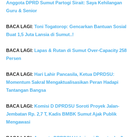
Anggota DPRD Sumut Partogi Sirait: Saya Kehilangan
Guru & Senior
BACA LAGI:
Toni Togatorop: Gencarkan Bantuan Sosial
Buat 1,5 Juta Lansia di Sumut..!
BACA LAGI:
Lapas & Rutan di Sumut Over-Capacity 258
Persen
BACA LAGI:
Hari Lahir Pancasila, Ketua DPRDSU:
Momentum Sakral Mengaktualisasikan Peran Hadapi
Tantangan Bangsa
BACA LAGI:
Komisi D DPRDSU Soroti Proyek Jalan-
Jembatan Rp. 2,7 T, Kadis BMBK Sumut Ajak Publik
Mengawasi