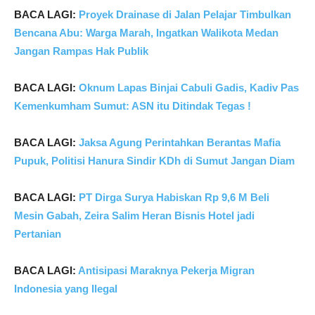
BACA LAGI:
Proyek Drainase di Jalan Pelajar Timbulkan
Bencana Abu: Warga Marah, Ingatkan Walikota Medan
Jangan Rampas Hak Publik
BACA LAGI:
Oknum Lapas Binjai Cabuli Gadis, Kadiv Pas
Kemenkumham Sumut: ASN itu Ditindak Tegas !
BACA LAGI:
Jaksa Agung Perintahkan Berantas Mafia
Pupuk, Politisi Hanura Sindir KDh di Sumut Jangan Diam
BACA LAGI:
PT Dirga Surya Habiskan Rp 9,6 M Beli
Mesin Gabah, Zeira Salim Heran Bisnis Hotel jadi
Pertanian
BACA LAGI:
Antisipasi Maraknya Pekerja Migran
Indonesia yang Ilegal