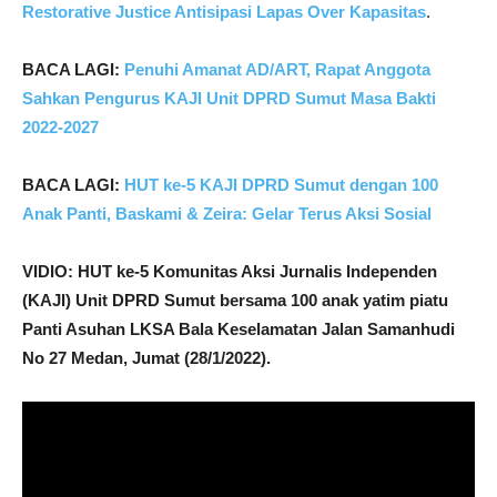
Restorative Justice Antisipasi Lapas Over Kapasitas
.
BACA LAGI:
Penuhi Amanat AD/ART, Rapat Anggota
Sahkan Pengurus KAJI Unit DPRD Sumut Masa Bakti
2022-2027
BACA LAGI:
HUT ke-5 KAJI DPRD Sumut dengan 100
Anak Panti, Baskami & Zeira: Gelar Terus Aksi Sosial
VIDIO: HUT ke-5 Komunitas Aksi Jurnalis Independen
(KAJI) Unit DPRD Sumut bersama 100 anak yatim piatu
Panti Asuhan LKSA Bala Keselamatan Jalan Samanhudi
No 27 Medan, Jumat (28/1/2022).