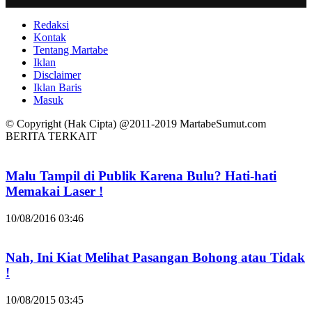
Redaksi
Kontak
Tentang Martabe
Iklan
Disclaimer
Iklan Baris
Masuk
© Copyright (Hak Cipta) @2011-2019 MartabeSumut.com
BERITA TERKAIT
Malu Tampil di Publik Karena Bulu? Hati-hati
Memakai Laser !
10/08/2016 03:46
Nah, Ini Kiat Melihat Pasangan Bohong atau Tidak
!
10/08/2015 03:45