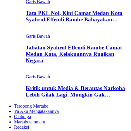
Garis Bawah
Tata PKL Nol, Kini Camat Medan Kota
Syahrul Effendi Rambe Bahayakan…
Garis Bawah
Jabatan Syahrul Effendi Rambe Camat
Medan Kota, Kelakuannya Rugikan
Negara
Garis Bawah
Kritik untuk Media & Berantas Narkoba
Lebih Gilak Lagi, Mungkin Gak…
Teropong Martabe
Ya Aku Mengatakannya
Olahraga
Martabetainment
Redaksi