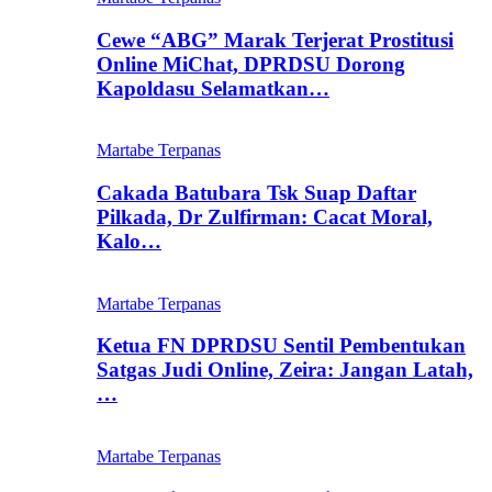
Cewe “ABG” Marak Terjerat Prostitusi
Online MiChat, DPRDSU Dorong
Kapoldasu Selamatkan…
Martabe Terpanas
Cakada Batubara Tsk Suap Daftar
Pilkada, Dr Zulfirman: Cacat Moral,
Kalo…
Martabe Terpanas
Ketua FN DPRDSU Sentil Pembentukan
Satgas Judi Online, Zeira: Jangan Latah,
…
Martabe Terpanas