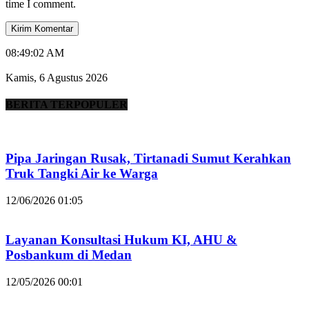
time I comment.
08:49:03 AM
Kamis, 6 Agustus 2026
BERITA TERPOPULER
Pipa Jaringan Rusak, Tirtanadi Sumut Kerahkan
Truk Tangki Air ke Warga
12/06/2026 01:05
Layanan Konsultasi Hukum KI, AHU &
Posbankum di Medan
12/05/2026 00:01