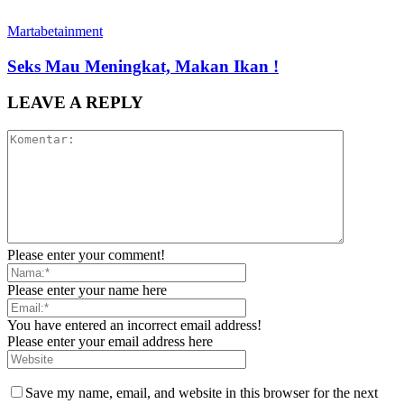
Martabetainment
Seks Mau Meningkat, Makan Ikan !
LEAVE A REPLY
Please enter your comment!
Please enter your name here
You have entered an incorrect email address!
Please enter your email address here
Save my name, email, and website in this browser for the next