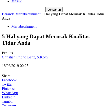
Masuk
Beranda
Martabetainment
5 Hal yang Dapat Merusak Kualitas Tidur
Anda
Martabetainment
5 Hal yang Dapat Merusak Kualitas
Tidur Anda
Penulis
Christian Fridho Benz, S.Kom
-
18/08/2019 00:25
Share
Facebook
Twitter
Pinterest
WhatsApp
Linkedin
Tumblr
Telegram